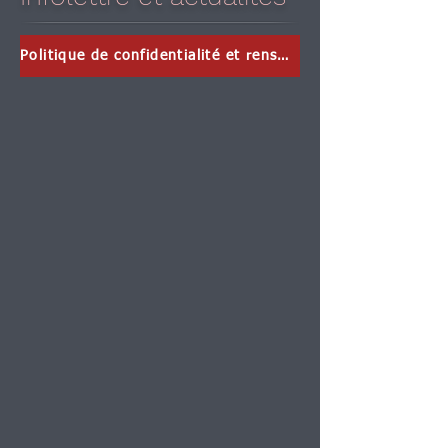
Politique de confidentialité et renseignements personnels