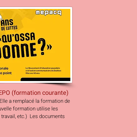
VEPO (formation courante)
Elle a remplacé la formation de
elle formation utilise les
 travail, etc.) Les documents