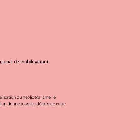
ional de mobilisation)
isation du néolibéralisme, le
lan donne tous les détails de cette