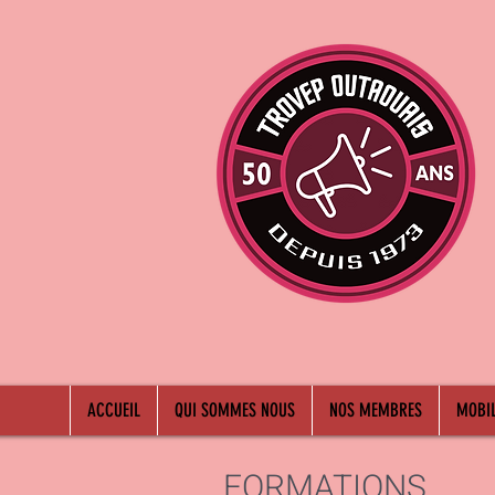
ACCUEIL
QUI SOMMES NOUS
NOS MEMBRES
MOBIL
FORMATIONS