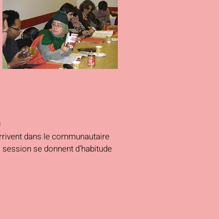
)
arrivent dans le communautaire
a session se donnent d’habitude