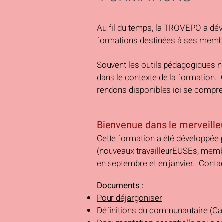
Au fil du temps, la TROVEPO a dé
formations destinées à ses mem
Souvent les outils pédagogiques n
dans le contexte de la formation.
rendons disponibles ici se compre
Bienvenue dans le merveil
Cette formation a été développée
(nouveaux travailleurEUSEs, membr
en septembre et en janvier. Conta
Documents :
Pour déjargoniser
Définitions du communautaire (Ca